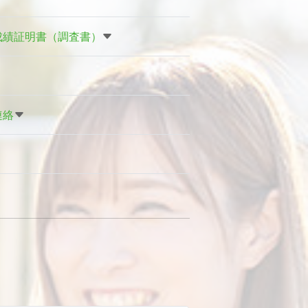
成績証明書（調査書）
連絡