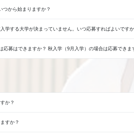
いつから始まりますか？
だ入学する大学が決まっていません。いつ応募すればよいです
）は応募はできますか？ 秋入学（9月入学）の場合は応募できま
ますか？
きますか？