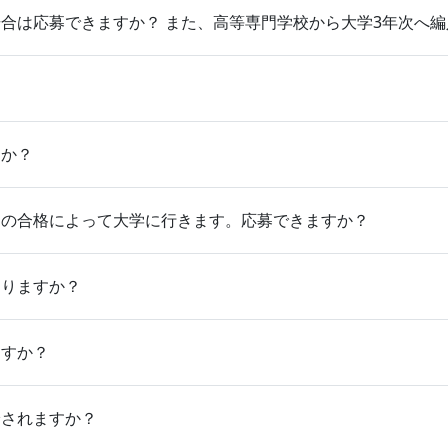
合は応募できますか？ また、高等専門学校から大学3年次へ
すか？
」の合格によって大学に行きます。応募できますか？
ありますか？
ますか？
給されますか？