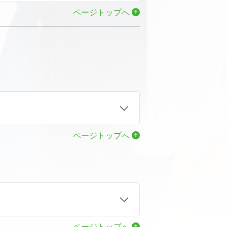
ページトップへ
ページトップへ
ページトップへ