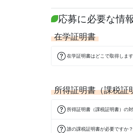
応募に必要な情
在学証明書
在学証明書はどこで取得しま
所得証明書（課税証
所得証明書（課税証明書）の
誰の課税証明書が必要ですか