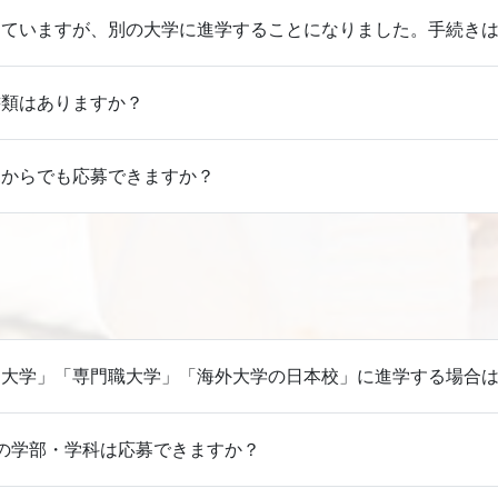
していますが、別の大学に進学することになりました。手続き
書類はありますか？
ホからでも応募できますか？
期大学」「専門職大学」「海外大学の日本校」に進学する場合
の学部・学科は応募できますか？