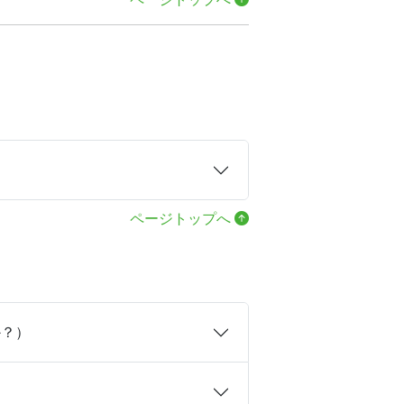
ページトップへ
か？）