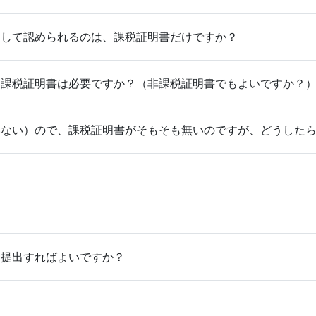
として認められるのは、課税証明書だけですか？
、課税証明書は必要ですか？（非課税証明書でもよいですか？
いない）ので、課税証明書がそもそも無いのですが、どうした
を提出すればよいですか？