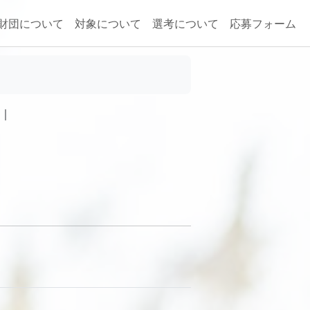
財団について
対象について
選考について
応募フォーム