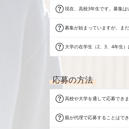
現在、高校3年生です。募集は
募集が始まっていますが、ま
大学の在学生（2、3、4年生
応募の方法
高校や大学を通して応募でき
親が代理で応募することはで