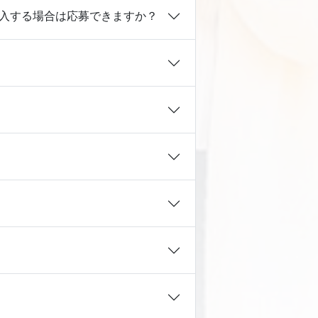
編入する場合は応募できますか？